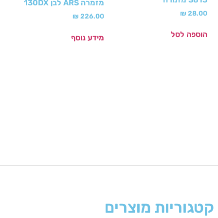
מזמרה ARS לבן 130DX
₪
28.00
₪
226.00
הוספה לסל
מידע נוסף
קטגוריות מוצרים