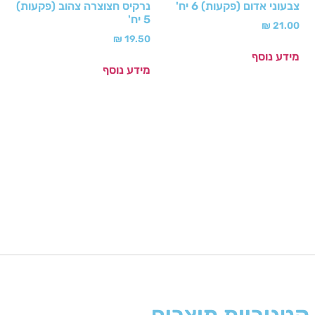
צבעוני אדום (פקעות) 6 יח'
נרקיס חצוצרה צהוב (פקעות)
5 יח'
₪
21.00
₪
19.50
מידע נוסף
מידע נוסף
קטגוריות מוצרים