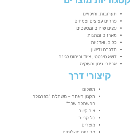
תערובות, וחיפויים
פרחים עציצים וצמחים
עצים שיחים ומטפסים
מארזים ומתנות
כלים, ואדניות
הדברה ודישון
דשא סינטטי, ציוד וריהוט לגינה
אביזרי גינון והשקיה
קיצורי דרך
תשלום
תקנון האתר – משתלת "בפרגולה
המשתלה שלך"
צור קשר
סל קניות
מוצרים
מדיניות משלוחים