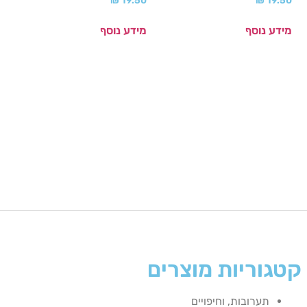
₪
19.50
₪
19.50
מידע נוסף
מידע נוסף
קטגוריות מוצרים
תערובות, וחיפויים