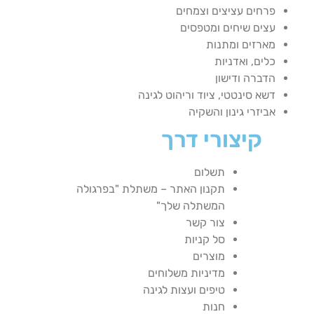
פרחים עציצים וצמחים
עצים שיחים ומטפסים
מארזים ומתנות
כלים, ואדניות
הדברה ודישון
דשא סינטטי, ציוד וריהוט לגינה
אביזרי גינון והשקיה
קיצורי דרך
תשלום
תקנון האתר – משתלת "בפרגולה
המשתלה שלך"
צור קשר
סל קניות
מוצרים
מדיניות משלוחים
טיפים ועצות לגינה
חנות