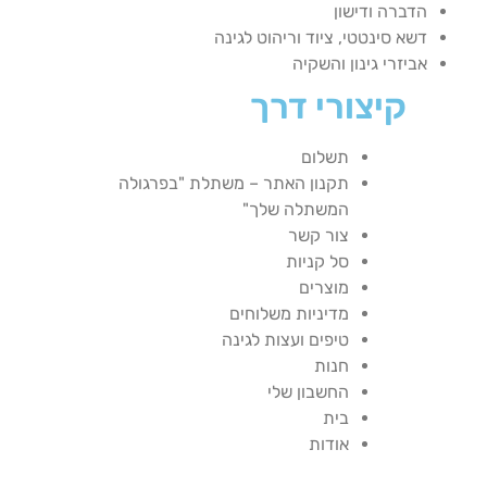
הדברה ודישון
דשא סינטטי, ציוד וריהוט לגינה
אביזרי גינון והשקיה
קיצורי דרך
תשלום
תקנון האתר – משתלת "בפרגולה
המשתלה שלך"
צור קשר
סל קניות
מוצרים
מדיניות משלוחים
טיפים ועצות לגינה
חנות
החשבון שלי
בית
אודות