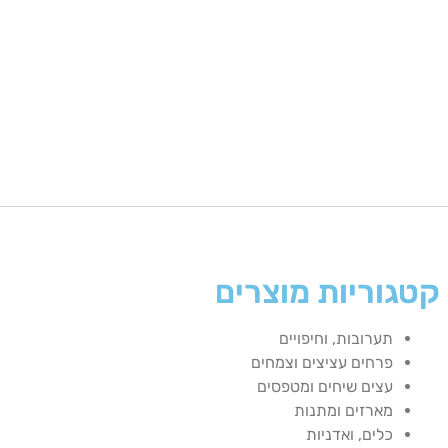
קטגוריות מוצרים
תערובות, וחיפויים
פרחים עציצים וצמחים
עצים שיחים ומטפסים
מארזים ומתנות
כלים, ואדניות