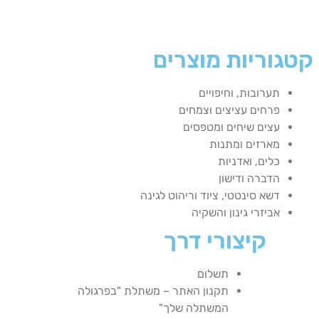
קטגוריות מוצרים
תערובות, וחיפויים
פרחים עציצים וצמחים
עצים שיחים ומטפסים
מארזים ומתנות
כלים, ואדניות
הדברה ודישון
דשא סינטטי, ציוד וריהוט לגינה
אביזרי גינון והשקיה
קיצורי דרך
תשלום
תקנון האתר – משתלת "בפרגולה
המשתלה שלך"