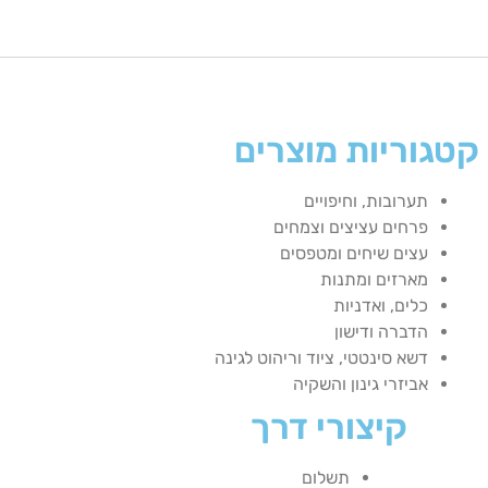
קטגוריות מוצרים
תערובות, וחיפויים
פרחים עציצים וצמחים
עצים שיחים ומטפסים
מארזים ומתנות
כלים, ואדניות
הדברה ודישון
דשא סינטטי, ציוד וריהוט לגינה
אביזרי גינון והשקיה
קיצורי דרך
תשלום