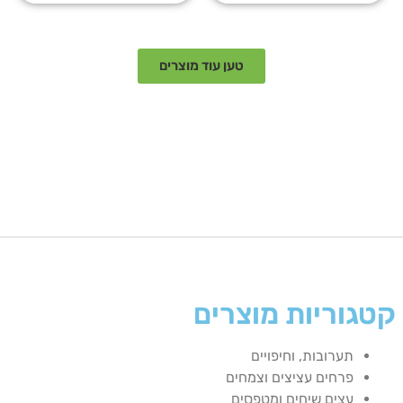
טען עוד מוצרים
קטגוריות מוצרים
תערובות, וחיפויים
פרחים עציצים וצמחים
עצים שיחים ומטפסים