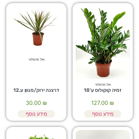
אזל מהמלאי
אזל מהמלאי
זמיה קוקולוס ע'18
דרצנה ירוק/מגוון ע.12
30.00
₪
127.00
₪
מידע נוסף
מידע נוסף