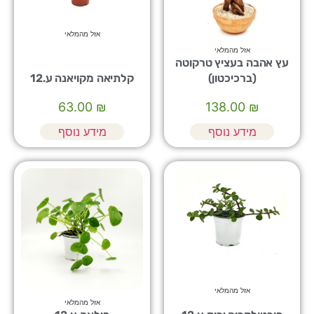
אזל מהמלאי
אזל מהמלאי
עץ אהבה בעציץ טרקוטה
(ברכיכטון)
קלתיאה מקויאנה ע.12
63.00
₪
138.00
₪
מידע נוסף
מידע נוסף
אזל מהמלאי
אזל מהמלאי