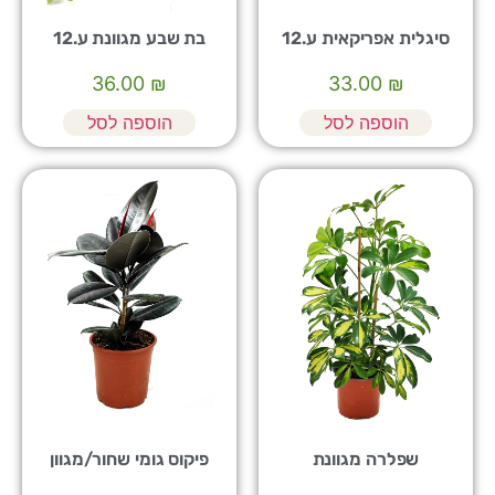
סיגלית אפריקאית ע.12
בת שבע מגוונת ע.12
36.00
₪
33.00
₪
הוספה לסל
הוספה לסל
שפלרה מגוונת
פיקוס גומי שחור/מגוון