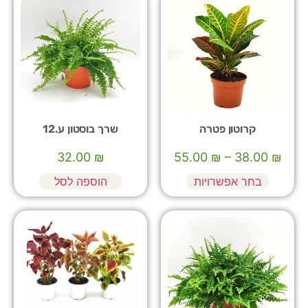
קרוטון פטרה
שרך בוסטון ע.12
32.00
₪
55.00
₪
–
38.00
₪
בחר אפשרויות
הוספה לסל