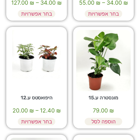
127.00
₪
–
34.00
₪
55.00
₪
–
34.00
₪
בחר אפשרויות
בחר אפשרויות
מונסטרה ע.15
היפואסטס ע.12
20.00
₪
–
12.40
₪
79.00
₪
הוספה לסל
בחר אפשרויות