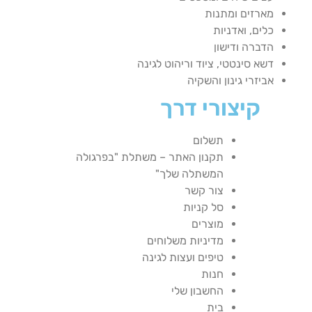
מארזים ומתנות
כלים, ואדניות
הדברה ודישון
דשא סינטטי, ציוד וריהוט לגינה
אביזרי גינון והשקיה
קיצורי דרך
תשלום
תקנון האתר – משתלת "בפרגולה
המשתלה שלך"
צור קשר
סל קניות
מוצרים
מדיניות משלוחים
טיפים ועצות לגינה
חנות
החשבון שלי
בית