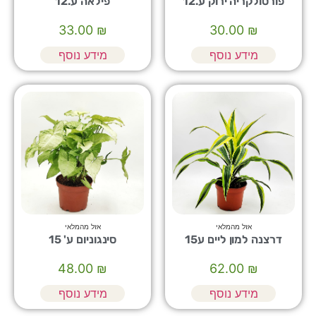
פורטולקריה ירוק ע.12
פילאה ע.12
33.00
₪
30.00
₪
מידע נוסף
מידע נוסף
אזל מהמלאי
אזל מהמלאי
דרצנה למון ליים ע15
סינגוניום ע' 15
48.00
₪
62.00
₪
מידע נוסף
מידע נוסף