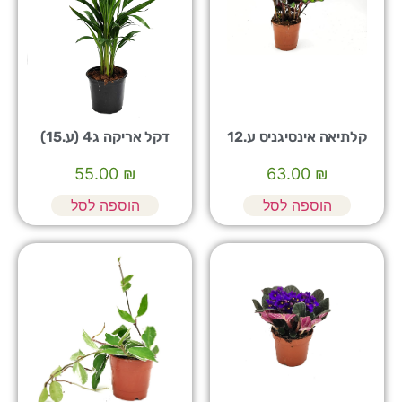
קלתיאה אינסיגניס ע.12
דקל אריקה ג4 (ע.15)
55.00
₪
63.00
₪
הוספה לסל
הוספה לסל