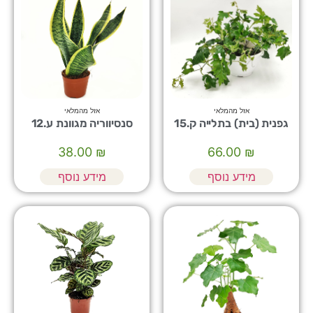
אזל מהמלאי
אזל מהמלאי
גפנית (בית) בתלייה ק.15
סנסיווריה מגוונת ע.12
38.00
₪
66.00
₪
מידע נוסף
מידע נוסף