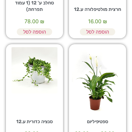
סחלב ע' 12 (1 עמוד
חרצית מולטיפלורה ע.12
תפרחת)
78.00
₪
16.00
₪
הוספה לסל
הוספה לסל
ספטיפיליום
סנציה כדורית ע.12