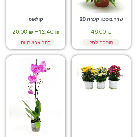
שרך בוסטון קערה 20
קולאוס
20.00
₪
–
12.40
₪
46.00
₪
הוספה לסל
בחר אפשרויות