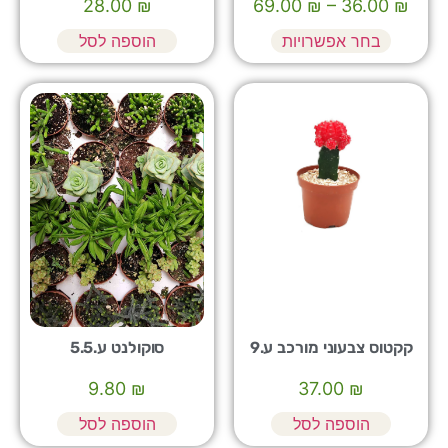
28.00
₪
69.00
₪
–
36.00
₪
בחר אפשרויות
הוספה לסל
קקטוס צבעוני מורכב ע.9
סוקולנט ע.5.5
9.80
₪
37.00
₪
הוספה לסל
הוספה לסל