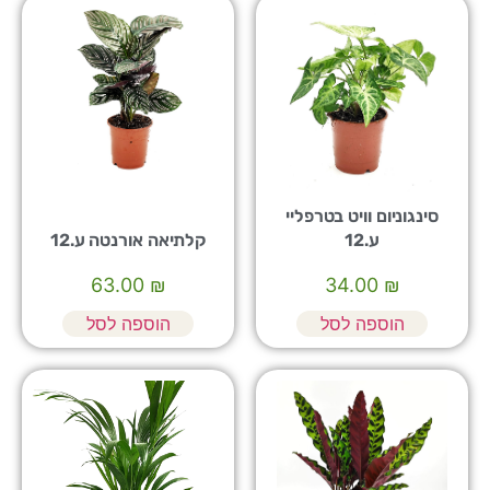
סינגוניום וויט בטרפליי
ע.12
קלתיאה אורנטה ע.12
63.00
₪
34.00
₪
הוספה לסל
הוספה לסל