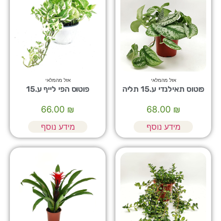
אזל מהמלאי
אזל מהמלאי
פוטוס תאילנדי ע.15 תליה
פוטוס הפי לייף ע.15
66.00
₪
68.00
₪
מידע נוסף
מידע נוסף