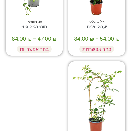
אזל מהמלאי
אזל מהמלאי
יערה יפנית
תונברגיה סוזי
84.00
₪
–
47.00
₪
84.00
₪
–
54.00
₪
בחר אפשרויות
בחר אפשרויות