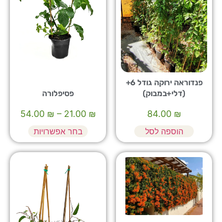
פנדוראה ירוקה גודל 6+
(דלי+במבוק)
פסיפלורה
54.00
₪
–
21.00
₪
84.00
₪
הוספה לסל
בחר אפשרויות