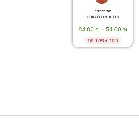
אזל מהמלאי
פנדוראה מגוונת
84.00
₪
–
54.00
₪
בחר אפשרויות