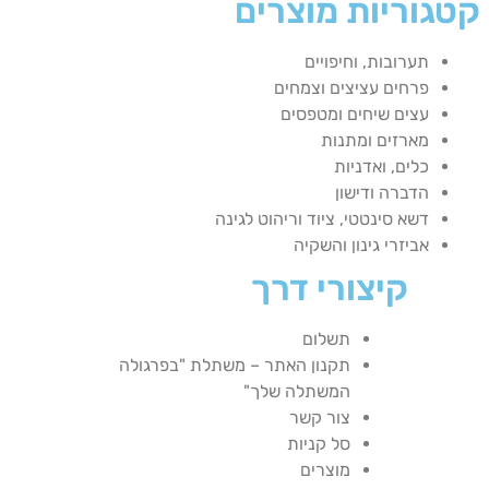
קטגוריות מוצרים
תערובות, וחיפויים
פרחים עציצים וצמחים
עצים שיחים ומטפסים
מארזים ומתנות
כלים, ואדניות
הדברה ודישון
דשא סינטטי, ציוד וריהוט לגינה
אביזרי גינון והשקיה
קיצורי דרך
תשלום
תקנון האתר – משתלת "בפרגולה
המשתלה שלך"
צור קשר
סל קניות
מוצרים