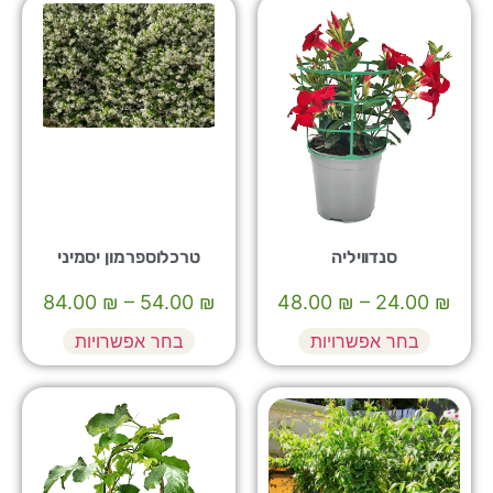
סנדוויליה
טרכלוספרמון יסמיני
84.00
₪
–
54.00
₪
48.00
₪
–
24.00
₪
בחר אפשרויות
בחר אפשרויות