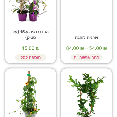
הרדנברגיה ע.15 (על
אורנית לוהבת
סטיק)
45.00
₪
84.00
₪
–
54.00
₪
בחר אפשרויות
הוספה לסל