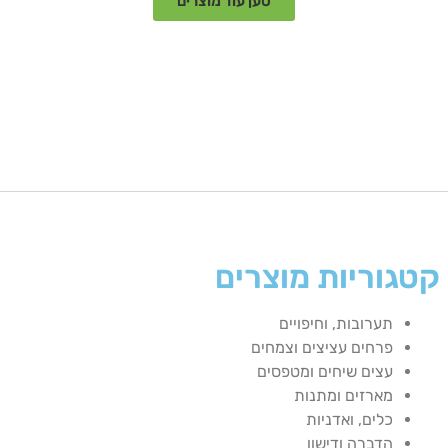
טען עוד מוצרים
קטגוריות מוצרים
תערובות, וחיפויים
פרחים עציצים וצמחים
עצים שיחים ומטפסים
מארזים ומתנות
כלים, ואדניות
הדברה ודישון