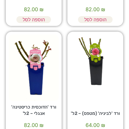
82.00
₪
82.00
₪
הוספה לסל
הוספה לסל
ורד 'הדוכסית כריסטינה'
ורד 'לביניה' (מטפס) – 2ל'
אנגלי – 2ל'
82.00
₪
64.00
₪