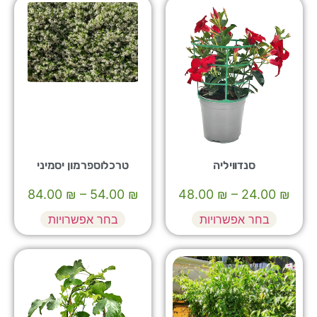
סנדוויליה
טרכלוספרמון יסמיני
84.00
₪
–
54.00
₪
48.00
₪
–
24.00
₪
בחר אפשרויות
בחר אפשרויות