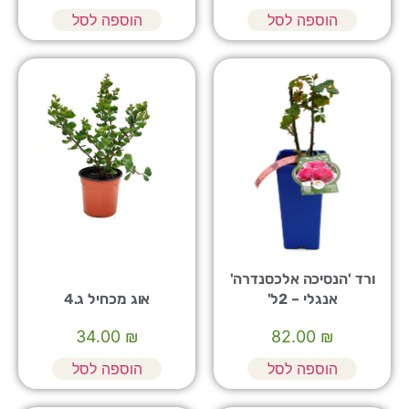
הוספה לסל
הוספה לסל
ורד 'הנסיכה אלכסנדרה'
אנגלי – 2ל'
אוג מכחיל ג.4
34.00
₪
82.00
₪
הוספה לסל
הוספה לסל