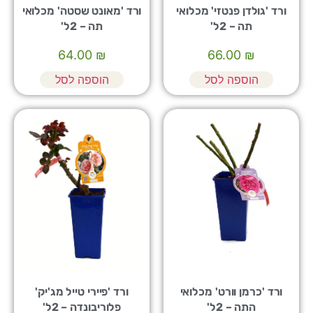
ורד 'גולדן פנטזי' מכלואי
ורד 'מאונט שסטה' מכלואי
תה – 2ל'
תה – 2ל'
64.00
₪
66.00
₪
הוספה לסל
הוספה לסל
ורד 'כרמן וורט' מכלואי
ורד 'פיירי טייל מג'יק'
התה – 2ל'
פלוריבונדה – 2ל'