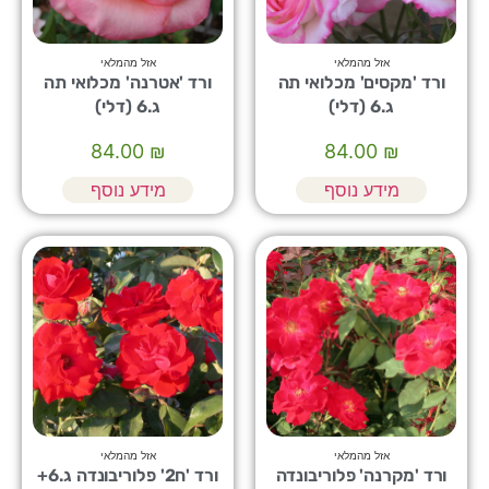
אזל מהמלאי
אזל מהמלאי
ורד 'מקסים' מכלואי תה
ורד 'אטרנה' מכלואי תה
ג.6 (דלי)
ג.6 (דלי)
84.00
₪
84.00
₪
מידע נוסף
מידע נוסף
אזל מהמלאי
אזל מהמלאי
ורד 'מקרנה' פלוריבונדה
ורד 'ח2' פלוריבונדה ג.6+