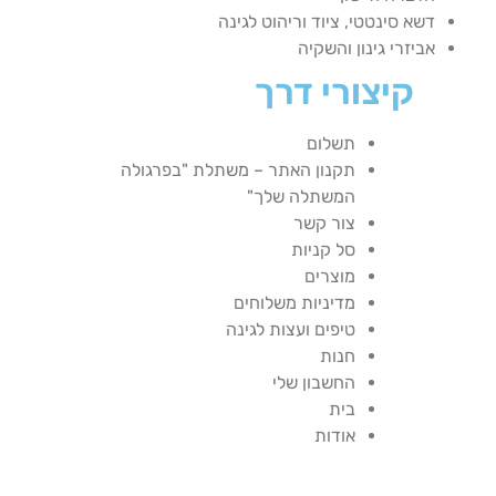
דשא סינטטי, ציוד וריהוט לגינה
אביזרי גינון והשקיה
קיצורי דרך
תשלום
תקנון האתר – משתלת "בפרגולה
המשתלה שלך"
צור קשר
סל קניות
מוצרים
מדיניות משלוחים
טיפים ועצות לגינה
חנות
החשבון שלי
בית
אודות