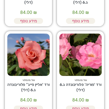
ג.6 (דלי)
(דלי)
84.00
₪
84.00
₪
מידע נוסף
מידע נוסף
אזל מהמלאי
אזל מהמלאי
ורד 'פוריה' פלוריבונדה ג.6
ורד 'אליין פייג'' פלוריבונדה
(דלי)
ג.6 (דלי)
84.00
₪
84.00
₪
מידע נוסף
מידע נוסף