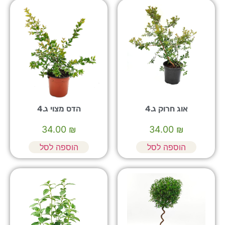
אוג חרוק ג.4
הדס מצוי ג.4
34.00
₪
34.00
₪
הוספה לסל
הוספה לסל