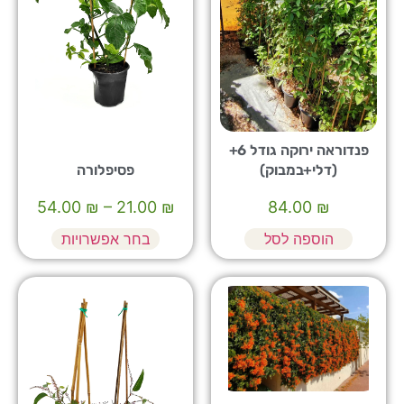
פנדוראה ירוקה גודל 6+
(דלי+במבוק)
פסיפלורה
54.00
₪
–
21.00
₪
84.00
₪
הוספה לסל
בחר אפשרויות