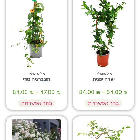
אזל מהמלאי
אזל מהמלאי
יערה יפנית
תונברגיה סוזי
84.00
₪
–
47.00
₪
84.00
₪
–
54.00
₪
בחר אפשרויות
בחר אפשרויות