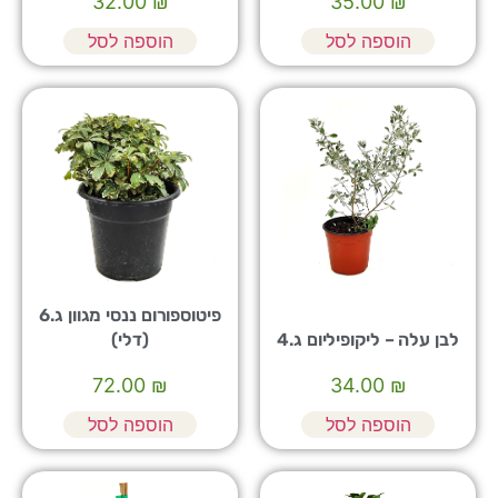
32.00
₪
35.00
₪
הוספה לסל
הוספה לסל
פיטוספורום ננסי מגוון ג.6
לבן עלה – ליקופיליום ג.4
(דלי)
72.00
₪
34.00
₪
הוספה לסל
הוספה לסל