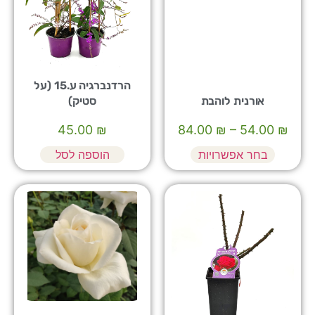
הרדנברגיה ע.15 (על
אורנית לוהבת
סטיק)
45.00
₪
84.00
₪
–
54.00
₪
בחר אפשרויות
הוספה לסל