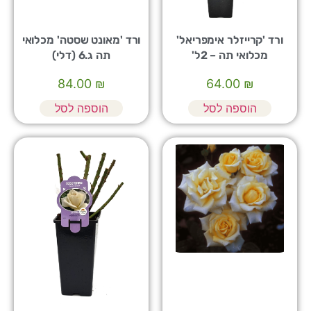
ורד 'קרייזלר אימפריאל'
ורד 'מאונט שסטה' מכלואי
מכלואי תה – 2ל'
תה ג.6 (דלי)
84.00
₪
64.00
₪
הוספה לסל
הוספה לסל