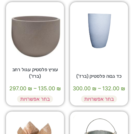
עציץ פלסטיק עגול רחב
כד גבוה פלסטיק (ברז')
(ברז')
297.00
₪
–
135.00
₪
300.00
₪
–
132.00
₪
בחר אפשרויות
בחר אפשרויות