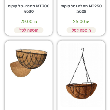
MT250 מתלה+סל קוקוס
MT300 מתלה+סל קוקוס
25סמ
30סמ
29.00
₪
25.00
₪
הוספה לסל
הוספה לסל