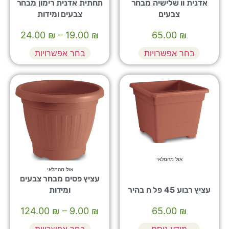
אדנית וו שלישיה מבחר
תחתית אדנית רימון מבחר
צבעים
צבעים ומידות
24.00
₪
–
19.00
₪
65.00
₪
בחר אפשרויות
בחר אפשרויות
אזל מהמלאי
אזל מהמלאי
עציץ פסים מבחר צבעים
עציץ רבוע 45 פל ח בהיר
ומידות
124.00
₪
–
9.00
₪
65.00
₪