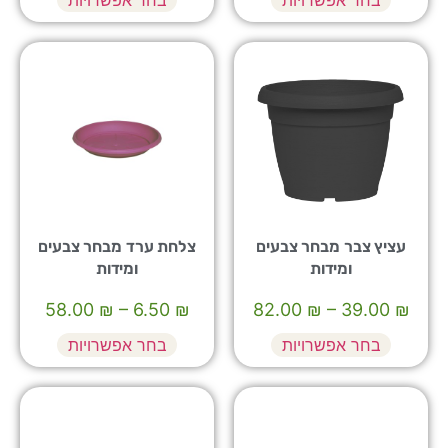
עציץ צבר מבחר צבעים
צלחת ערד מבחר צבעים
ומידות
ומידות
58.00
₪
–
6.50
₪
82.00
₪
–
39.00
₪
בחר אפשרויות
בחר אפשרויות