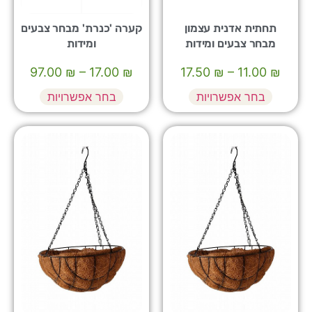
תחתית אדנית עצמון
קערה 'כנרת' מבחר צבעים
מבחר צבעים ומידות
ומידות
97.00
₪
–
17.00
₪
17.50
₪
–
11.00
₪
בחר אפשרויות
בחר אפשרויות