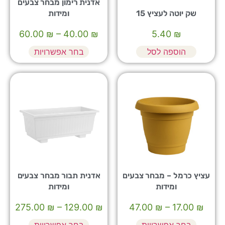
אדנית רימון מבחר צבעים
שק יוטה לעציץ 15
ומידות
60.00
₪
–
40.00
₪
5.40
₪
הוספה לסל
בחר אפשרויות
עציץ כרמל – מבחר צבעים
אדנית תבור מבחר צבעים
ומידות
ומידות
275.00
₪
–
129.00
₪
47.00
₪
–
17.00
₪
בחר אפשרויות
בחר אפשרויות