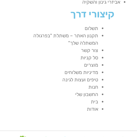
אביזרי גינון והשקיה
קיצורי דרך
תשלום
תקנון האתר – משתלת "בפרגולה
המשתלה שלך"
צור קשר
סל קניות
מוצרים
מדיניות משלוחים
טיפים ועצות לגינה
חנות
החשבון שלי
בית
אודות