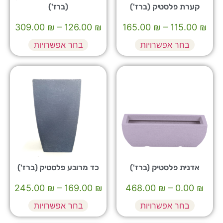
קערת פלסטיק (ברז')
(ברז')
309.00
₪
–
126.00
₪
165.00
₪
–
115.00
₪
בחר אפשרויות
בחר אפשרויות
אדנית פלסטיק (ברז')
כד מרובע פלסטיק (ברז')
245.00
₪
–
169.00
₪
468.00
₪
–
0.00
₪
בחר אפשרויות
בחר אפשרויות