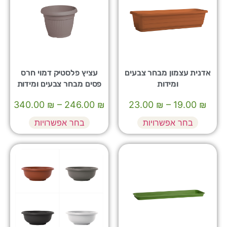
אדנית עצמון מבחר צבעים
עציץ פלסטיק דמוי חרס
ומידות
פסים מבחר צבעים ומידות
340.00
₪
–
246.00
₪
23.00
₪
–
19.00
₪
בחר אפשרויות
בחר אפשרויות