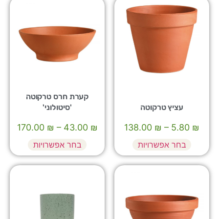
קערת חרס טרקוטה
עציץ טרקוטה
'סיטולוני'
170.00
₪
–
43.00
₪
138.00
₪
–
5.80
₪
בחר אפשרויות
בחר אפשרויות