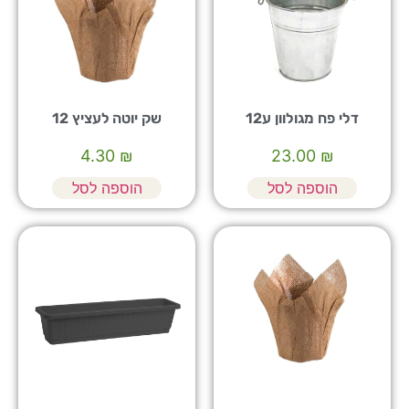
דלי פח מגולוון ע12
שק יוטה לעציץ 12
4.30
₪
23.00
₪
הוספה לסל
הוספה לסל