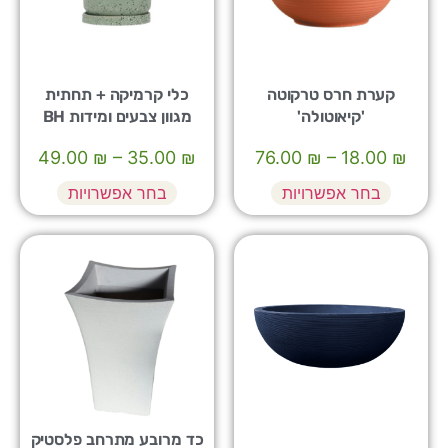
קערת חרס טרקוטה
כלי קרמיקה + תחתית
'קיאוטולה'
מגוון צבעים ומידות BH
49.00
₪
–
35.00
₪
76.00
₪
–
18.00
₪
בחר אפשרויות
בחר אפשרויות
כד מרובע מתרחב פלסטיק