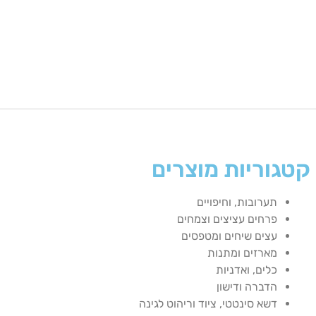
קטגוריות מוצרים
תערובות, וחיפויים
פרחים עציצים וצמחים
עצים שיחים ומטפסים
מארזים ומתנות
כלים, ואדניות
הדברה ודישון
דשא סינטטי, ציוד וריהוט לגינה