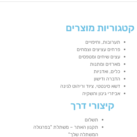
קטגוריות מוצרים
תערובות, וחיפויים
פרחים עציצים וצמחים
עצים שיחים ומטפסים
מארזים ומתנות
כלים, ואדניות
הדברה ודישון
דשא סינטטי, ציוד וריהוט לגינה
אביזרי גינון והשקיה
קיצורי דרך
תשלום
תקנון האתר – משתלת "בפרגולה
המשתלה שלך"