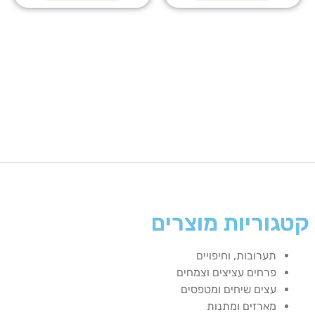
קטגוריות מוצרים
תערובות, וחיפויים
פרחים עציצים וצמחים
עצים שיחים ומטפסים
מארזים ומתנות