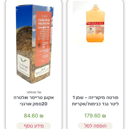
אזל מהמלאי
פורטה מיקוריזה – שמן 1
אקוגן טרייסר אולטרה
ליטר נגד כנימות/אקריות
20סמק אורגני
84.60
₪
179.60
₪
הוספה לסל
מידע נוסף