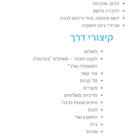
כלים, ואדניות
הדברה ודישון
דשא סינטטי, ציוד וריהוט לגינה
אביזרי גינון והשקיה
קיצורי דרך
תשלום
תקנון האתר – משתלת "בפרגולה
המשתלה שלך"
צור קשר
סל קניות
מוצרים
מדיניות משלוחים
טיפים ועצות לגינה
חנות
החשבון שלי
בית
אודות