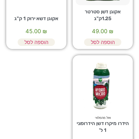
אקוגן דשן סטרטר
1.25ק"ג
אקוגן דשא ירוק 1 ק"ג
45.00
₪
49.00
₪
הוספה לסל
הוספה לסל
אזל מהמלאי
הידרו מיקרו דשן הידרופוני
1 ל'