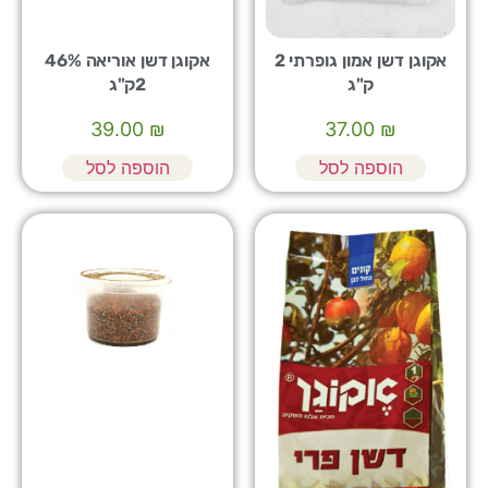
אקוגן דשן אמון גופרתי 2
אקוגן דשן אוריאה 46%
ק"ג
2ק"ג
39.00
₪
37.00
₪
הוספה לסל
הוספה לסל