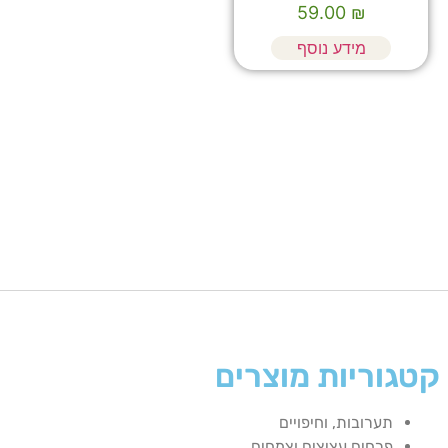
59.00
₪
מידע נוסף
קטגוריות מוצרים
תערובות, וחיפויים
פרחים עציצים וצמחים