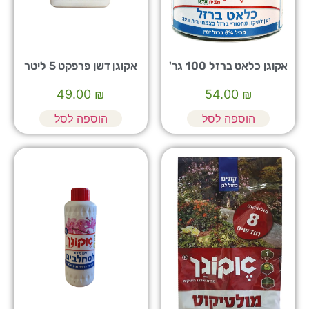
אקוגן כלאט ברזל 100 גר'
אקוגן דשן פרפקט 5 ליטר
49.00
₪
54.00
₪
הוספה לסל
הוספה לסל