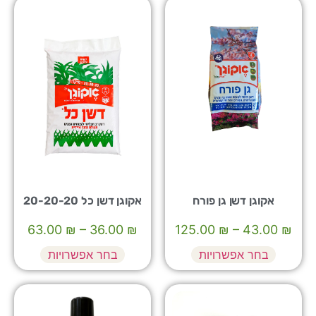
אקוגן דשן גן פורח
אקוגן דשן כל 20-20-20
63.00
₪
–
36.00
₪
125.00
₪
–
43.00
₪
בחר אפשרויות
בחר אפשרויות