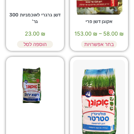
דשן גרגרי לאוכמניות 300
אקוגן דשן פרי
גר'
23.00
₪
153.00
₪
–
58.00
₪
בחר אפשרויות
הוספה לסל