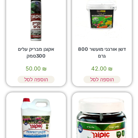
דשן אורגני מועשר 800
אקוגן מבריק עלים
גרם
300סמק
50.00
₪
42.00
₪
הוספה לסל
הוספה לסל