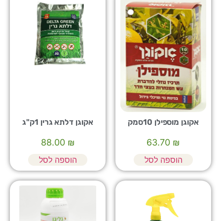
אקוגן מוספילן 10סמק
אקוגן דלתא גרין 1ק"ג
88.00
₪
63.70
₪
הוספה לסל
הוספה לסל