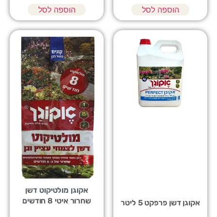
הוספה לסל
הוספה לסל
אקוגן מולטיקוט דשן
שחרור איטי 8 חודשים
אקוגן דשן פרפקט 5 ליטר
1ק"ג