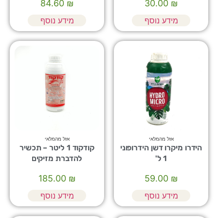
84.60
₪
30.00
₪
מידע נוסף
מידע נוסף
אזל מהמלאי
אזל מהמלאי
הידרו מיקרו דשן הידרופוני
קודקוד 1 ליטר – תכשיר
1 ל'
להדברת מזיקים
185.00
₪
59.00
₪
מידע נוסף
מידע נוסף