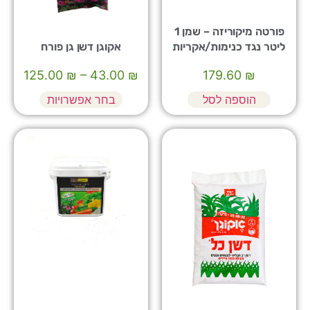
פורטה מיקוריזה – שמן 1
ליטר נגד כנימות/אקריות
אקוגן דשן גן פורח
125.00
₪
–
43.00
₪
179.60
₪
הוספה לסל
בחר אפשרויות