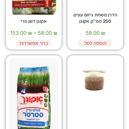
הדרן משחת גיזום עצים
250 סמ''ק אקוגן
אקוגן דשן פרי
153.00
₪
–
58.00
₪
58.00
₪
הוספה לסל
בחר אפשרויות