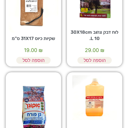
לוח דבק צהוב 30X18cm
L 10.
שקיות כיוס 31X17 ס"מ
19.00
₪
29.00
₪
הוספה לסל
הוספה לסל