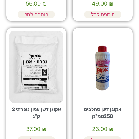
56.00
₪
49.00
₪
הוספה לסל
הוספה לסל
אקוגן דשן סחלבים
אקוגן דשן אמון גופרתי 2
250סמ"ק
ק"ג
37.00
₪
23.00
₪