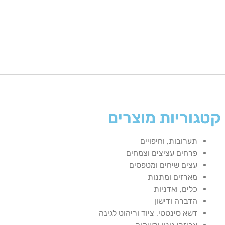
קטגוריות מוצרים
תערובות, וחיפויים
פרחים עציצים וצמחים
עצים שיחים ומטפסים
מארזים ומתנות
כלים, ואדניות
הדברה ודישון
דשא סינטטי, ציוד וריהוט לגינה