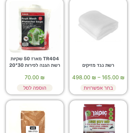
TR404 מארז 50 שקיות
רשת נגד מזיקים
רשת הגנה לפירות 30*20
70.00
₪
498.00
₪
–
165.00
₪
בחר אפשרויות
הוספה לסל