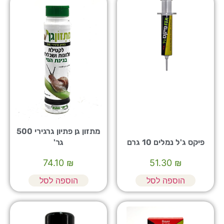
מתזון גן פתיון גרגירי 500
פיקס ג'ל נמלים 10 גרם
גר'
74.10
₪
51.30
₪
הוספה לסל
הוספה לסל