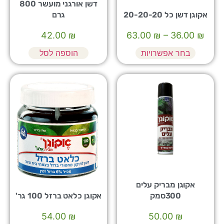
דשן אורגני מועשר 800
אקוגן דשן כל 20-20-20
גרם
42.00
₪
63.00
₪
–
36.00
₪
בחר אפשרויות
הוספה לסל
אקוגן מבריק עלים
300סמק
אקוגן כלאט ברזל 100 גר'
54.00
₪
50.00
₪