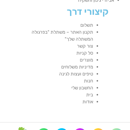
אביזרי גינון והשקיה
קיצורי דרך
תשלום
תקנון האתר – משתלת "בפרגולה
המשתלה שלך"
צור קשר
סל קניות
מוצרים
מדיניות משלוחים
טיפים ועצות לגינה
חנות
החשבון שלי
בית
אודות