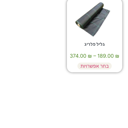
גליל פלריג
374.00
₪
–
189.00
₪
בחר אפשרויות