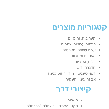
קטגוריות מוצרים
תערובות, וחיפויים
פרחים עציצים וצמחים
עצים שיחים ומטפסים
מארזים ומתנות
כלים, ואדניות
הדברה ודישון
דשא סינטטי, ציוד וריהוט לגינה
אביזרי גינון והשקיה
קיצורי דרך
תשלום
תקנון האתר – משתלת "בפרגולה