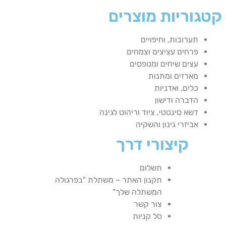
קטגוריות מוצרים
תערובות, וחיפויים
פרחים עציצים וצמחים
עצים שיחים ומטפסים
מארזים ומתנות
כלים, ואדניות
הדברה ודישון
דשא סינטטי, ציוד וריהוט לגינה
אביזרי גינון והשקיה
קיצורי דרך
תשלום
תקנון האתר – משתלת "בפרגולה
המשתלה שלך"
צור קשר
סל קניות