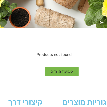
Products not found.
טען עוד מוצרים
וריות מוצרים
קיצורי דרך