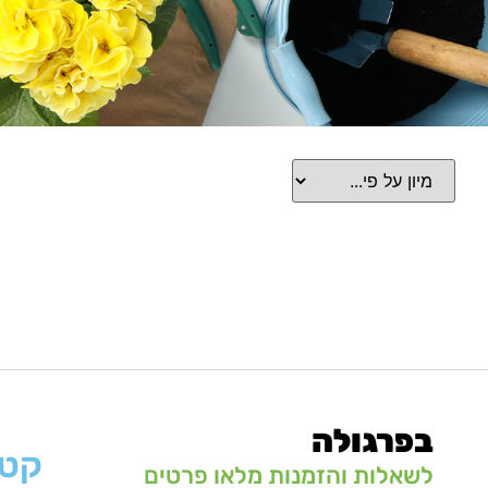
בפרגולה
קטג
לשאלות והזמנות מלאו פרטים